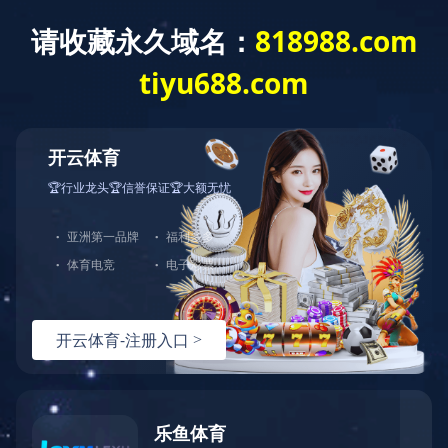
咨询热线：
400-8228-286
Toggle
navigati
企业概况
远瑞资质
对不起，资料正在完善中！
首页
上一页
下一页
尾页